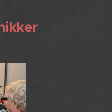
nikker