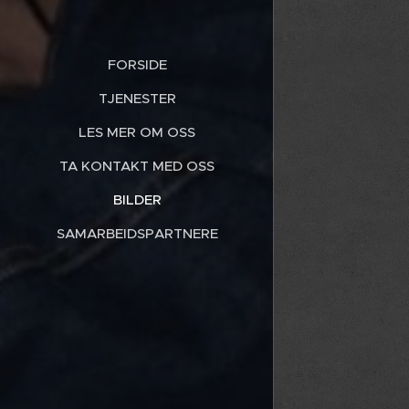
FORSIDE
TJENESTER
LES MER OM OSS
TA KONTAKT MED OSS
BILDER
SAMARBEIDSPARTNERE