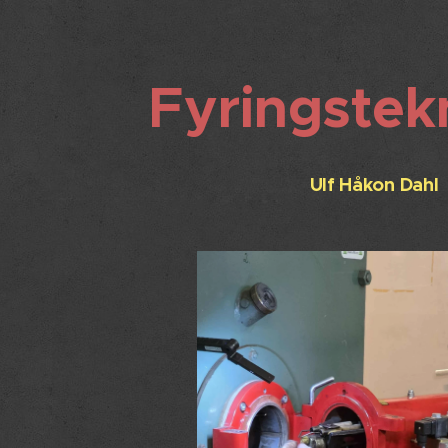
Fyringstek
Ulf Håkon Dahl