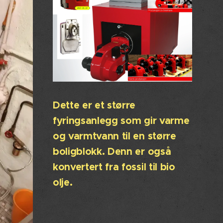
Dette er et større
fyringsanlegg som gir varme
og varmtvann til en større
boligblokk. Denn er også
konvertert fra fossil til bio
olje.